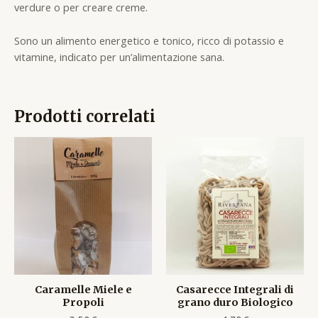
verdure o per creare creme.
Sono un alimento energetico e tonico, ricco di potassio e
vitamine, indicato per un’alimentazione sana.
Prodotti correlati
Caramelle Miele e
Casarecce Integrali di
Propoli
grano duro Biologico