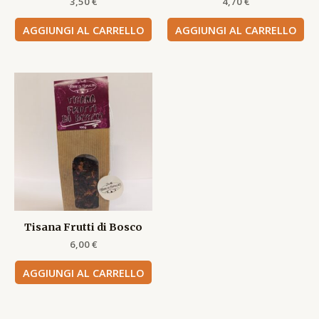
3,50
€
4,70
€
AGGIUNGI AL CARRELLO
AGGIUNGI AL CARRELLO
Tisana Frutti di Bosco
6,00
€
AGGIUNGI AL CARRELLO