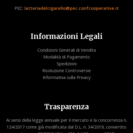
PEC:
latteriadelcigarello@pec.confcooperative.it
Informazioni Legali
Condizioni Generali di Vendita
Modalità di Pagamento
Spedizioni
Risoluzione Controversie
Informativa sulla Privacy
Trasparenza
Ai sensi della legge annuale per il mercato e la concorrenza n.
124/2017 come già modificata dal D.L. n. 34/2019, convertito