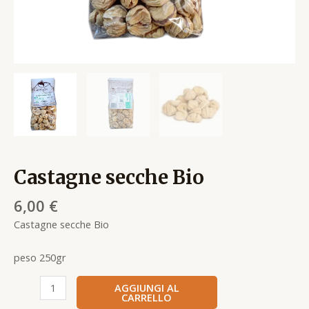
Castagne secche Bio
6,00
€
Castagne secche Bio
peso 250gr
AGGIUNGI AL
CARRELLO