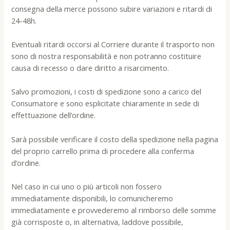
consegna della merce possono subire variazioni e ritardi di
24-48h.
Eventuali ritardi occorsi al Corriere durante il trasporto non
sono di nostra responsabilità e non potranno costituire
causa di recesso o dare diritto a risarcimento.
Salvo promozioni, i costi di spedizione sono a carico del
Consumatore e sono esplicitate chiaramente in sede di
effettuazione dell’ordine.
Sarà possibile verificare il costo della spedizione nella pagina
del proprio carrello prima di procedere alla conferma
d’ordine.
Nel caso in cui uno o più articoli non fossero
immediatamente disponibili, lo comunicheremo
immediatamente e provvederemo al rimborso delle somme
già corrisposte o, in alternativa, laddove possibile,