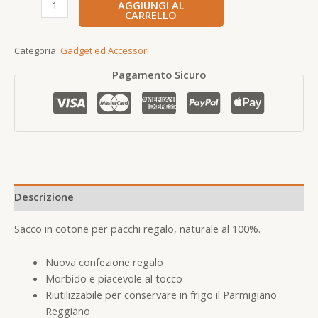
AGGIUNGI AL
CARRELLO
Categoria:
Gadget ed Accessori
Pagamento Sicuro
Descrizione
Sacco in cotone per pacchi regalo, naturale al 100%.
Nuova confezione regalo
Morbido e piacevole al tocco
Riutilizzabile per conservare in frigo il Parmigiano
Reggiano