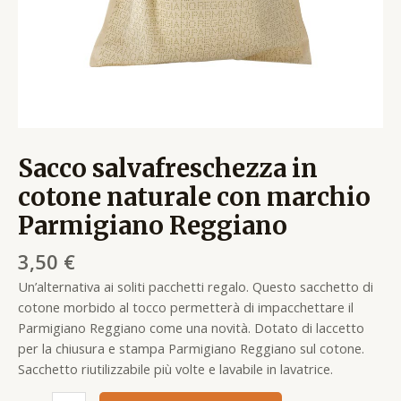
Sacco salvafreschezza in
cotone naturale con marchio
Parmigiano Reggiano
3,50
€
Un’alternativa ai soliti pacchetti regalo. Questo sacchetto di
cotone morbido al tocco permetterà di impacchettare il
Parmigiano Reggiano come una novità. Dotato di laccetto
per la chiusura e stampa Parmigiano Reggiano sul cotone.
Sacchetto riutilizzabile più volte e lavabile in lavatrice.