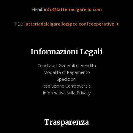
eMail:
info@latteriacigarello.com
PEC:
latteriadelcigarello@pec.confcooperative.it
Informazioni Legali
Condizioni Generali di Vendita
Modalità di Pagamento
Spedizioni
Risoluzione Controversie
Informativa sulla Privacy
Trasparenza