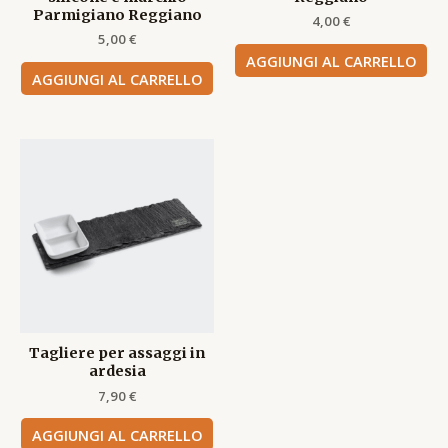
Parmigiano Reggiano
4,00
€
5,00
€
AGGIUNGI AL CARRELLO
AGGIUNGI AL CARRELLO
Tagliere per assaggi in
ardesia
7,90
€
AGGIUNGI AL CARRELLO