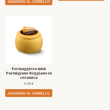
AGGIUNGI AL CARRELLO
Formaggiera mini
Parmigiano Reggiano in
ceramica
5,50
€
AGGIUNGI AL CARRELLO