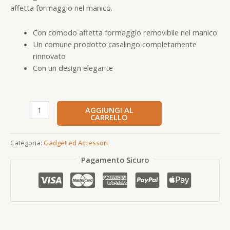
affetta formaggio nel manico.
Con comodo affetta formaggio removibile nel manico
Un comune prodotto casalingo completamente
rinnovato
Con un design elegante
AGGIUNGI AL
CARRELLO
Categoria:
Gadget ed Accessori
Pagamento Sicuro