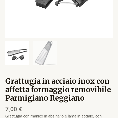
Grattugia in acciaio inox con
affetta formaggio removibile
Parmigiano Reggiano
7,00
€
Grattugia con manico in abs nero e lama in acciaio, con