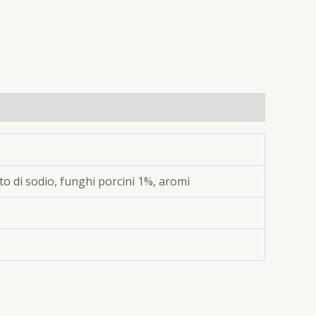
ato di sodio, funghi porcini 1%, aromi