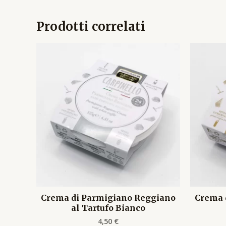
Prodotti correlati
Crema di Parmigiano Reggiano
Crema 
al Tartufo Bianco
4,50
€