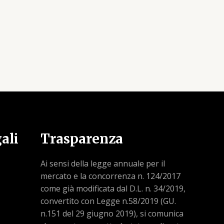
ali
Trasparenza
Ai sensi della legge annuale per il
mercato e la concorrenza n. 124/2017
come già modificata dal D.L. n. 34/2019,
convertito con Legge n.58/2019 (GU.
n.151 del 29 giugno 2019), si comunica