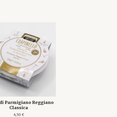
di Parmigiano Reggiano
Classica
4,50
€