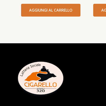
AGGIUNGI AL CARRELLO
AG