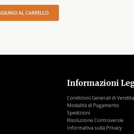
GIUNGI AL CARRELLO
Informazioni Leg
Condizioni Generali di Vendita
Modalità di Pagamento
Spedizioni
Risoluzione Controversie
Informativa sulla Privacy