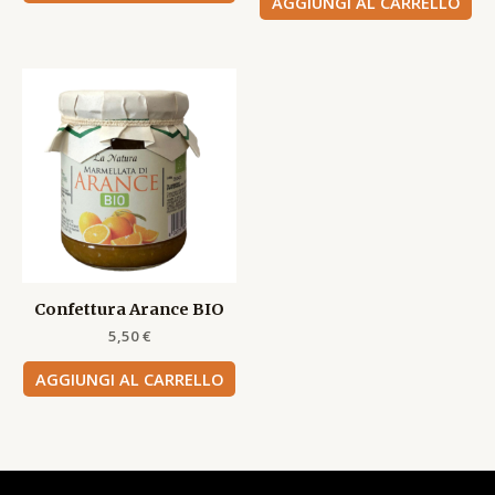
AGGIUNGI AL CARRELLO
Confettura Arance BIO
5,50
€
AGGIUNGI AL CARRELLO