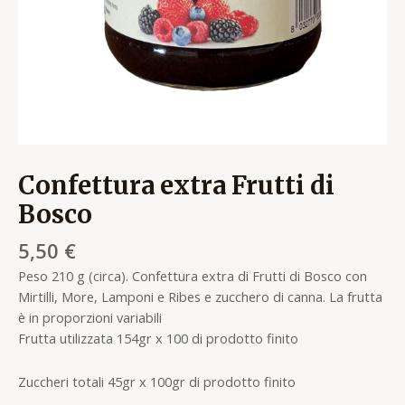
Confettura extra Frutti di
Bosco
5,50
€
Peso 210 g (circa). Confettura extra di Frutti di Bosco con
Mirtilli, More, Lamponi e Ribes e zucchero di canna. La frutta
è in proporzioni variabili
Frutta utilizzata 154gr x 100 di prodotto finito
Zuccheri totali 45gr x 100gr di prodotto finito