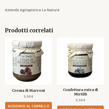
Azienda Agriapistica La Natura
Prodotti correlati
Confettura extra di
Crema di Marroni
Mirtilli
5,50
€
5,50
€
AGGIUNGI AL CARRELLO