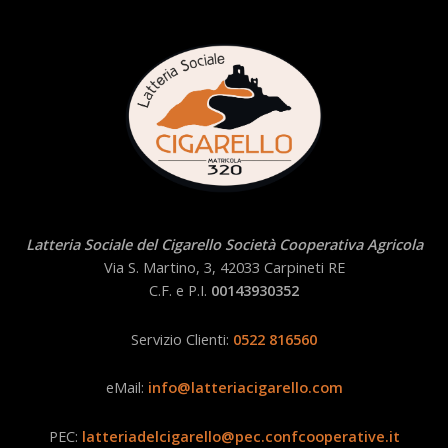
Latteria Sociale del Cigarello Società Cooperativa Agricola
Via S. Martino, 3, 42033 Carpineti RE
C.F. e P.I.
00143930352
Servizio Clienti:
0522 816560
eMail:
info@latteriacigarello.com
PEC:
latteriadelcigarello@pec.confcooperative.it