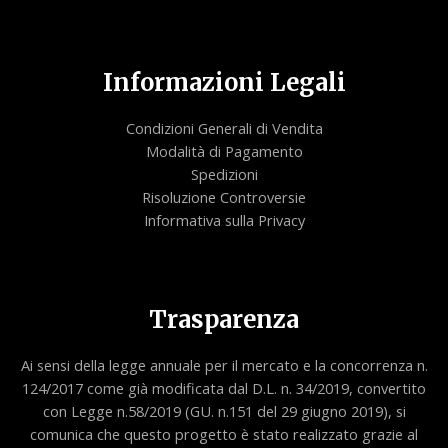
Informazioni Legali
Condizioni Generali di Vendita
Modalità di Pagamento
Spedizioni
Risoluzione Controversie
Informativa sulla Privacy
Trasparenza
Ai sensi della legge annuale per il mercato e la concorrenza n.
124/2017 come già modificata dal D.L. n. 34/2019, convertito
con Legge n.58/2019 (GU. n.151 del 29 giugno 2019), si
comunica che questo progetto è stato realizzato grazie al