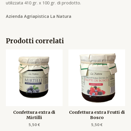
utilizzata 410 gr. x 100 gr. di prodotto.
Azienda Agriapistica La Natura
Prodotti correlati
Confettura extra di
Confettura extra Frutti di
Mirtilli
Bosco
5,50
€
5,50
€