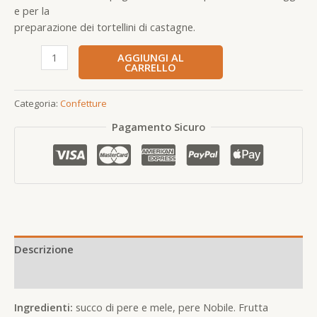
e per la
preparazione dei tortellini di castagne.
AGGIUNGI AL
CARRELLO
Categoria:
Confetture
Pagamento Sicuro
Descrizione
Informazioni aggiuntive
Ingredienti:
succo di pere e mele, pere Nobile. Frutta