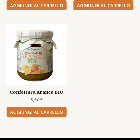
AGGIUNGI AL CARRELLO
AGGIUNGI AL CARRELLO
Confettura Arance BIO
5,50
€
AGGIUNGI AL CARRELLO