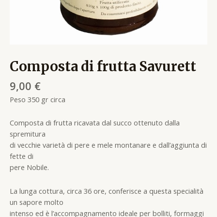
Composta di frutta Savurett
9,00
€
Peso 350 gr circa
Composta di frutta ricavata dal succo ottenuto dalla
spremitura
di vecchie varietà di pere e mele montanare e dall’aggiunta di
fette di
pere Nobile.
La lunga cottura, circa 36 ore, conferisce a questa specialità
un sapore molto
intenso ed è l’accompagnamento ideale per bolliti, formaggi