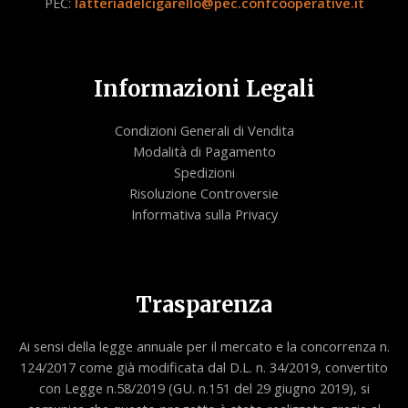
PEC:
latteriadelcigarello@pec.confcooperative.it
Informazioni Legali
Condizioni Generali di Vendita
Modalità di Pagamento
Spedizioni
Risoluzione Controversie
Informativa sulla Privacy
Trasparenza
Ai sensi della legge annuale per il mercato e la concorrenza n.
124/2017 come già modificata dal D.L. n. 34/2019, convertito
con Legge n.58/2019 (GU. n.151 del 29 giugno 2019), si